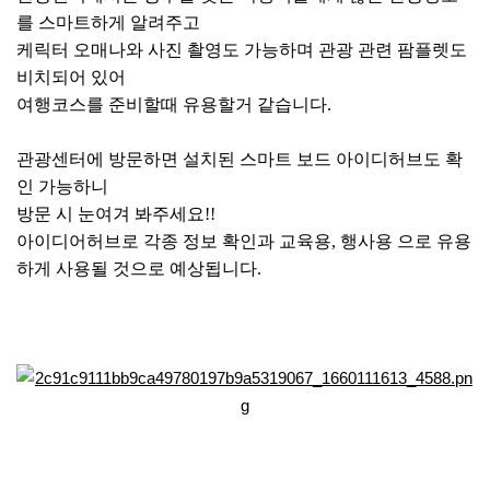
를 스마트하게 알려주고
케릭터 오매나와 사진 촬영도 가능하며 관광 관련 팜플렛도
비치되어 있어
여행코스를 준비할때 유용할거 같습니다.
관광센터에 방문하면 설치된 스마트 보드 아이디허브도 확
인 가능하니
방문 시 눈여겨 봐주세요!!
아이디어허브로 각종 정보 확인과 교육용, 행사용 으로 유용
하게 사용될 것으로 예상됩니다.