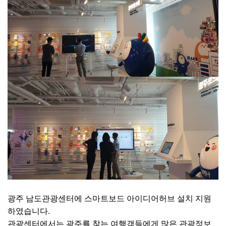
광주 남도관광센터에 스마트보드 아이디어허브 설치 지원
하였습니다.
관광센터에서는 광주를 찾는 여행객들에게 많은 관광정보